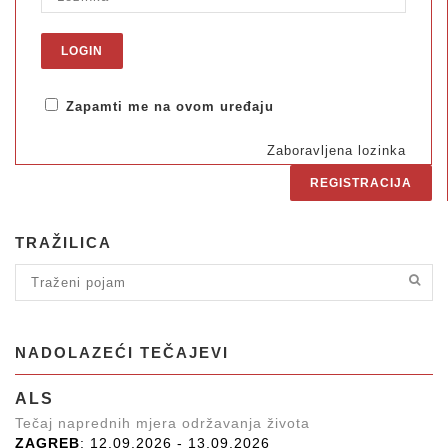
Zapamti me na ovom uređaju
Zaboravljena lozinka
REGISTRACIJA
TRAŽILICA
NADOLAZEĆI TEČAJEVI
ALS
Tečaj naprednih mjera održavanja života
ZAGREB
: 12.09.2026 - 13.09.2026