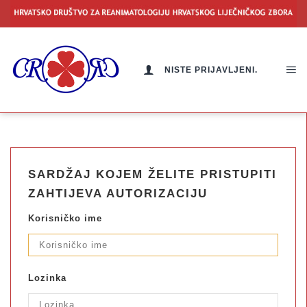
NISTE PRIJAVLJENI.
SARDŽAJ KOJEM ŽELITE PRISTUPITI
ZAHTIJEVA AUTORIZACIJU
Korisničko ime
Lozinka