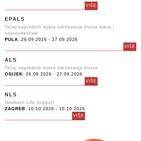
VIŠE
EPALS
Tečaj naprednih mjera održavanja života djece i
novorođenčadi
PULA
: 26.09.2026 - 27.09.2026
VIŠE
ALS
Tečaj naprednih mjera održavanja života
OSIJEK
: 26.09.2026 - 27.09.2026
VIŠE
NLS
Newborn Life Support
ZAGREB
: 10.10.2026 - 10.10.2026
VIŠE