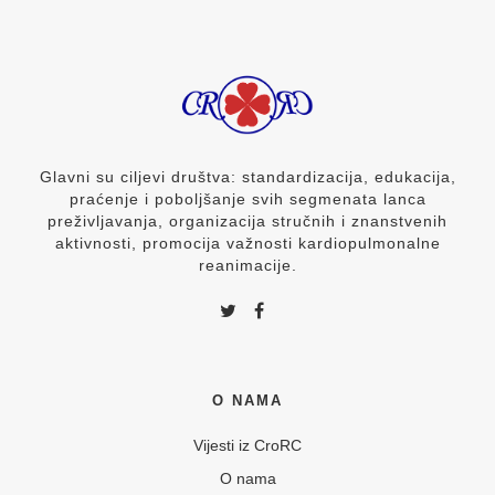
Glavni su ciljevi društva: standardizacija, edukacija,
praćenje i poboljšanje svih segmenata lanca
preživljavanja, organizacija stručnih i znanstvenih
aktivnosti, promocija važnosti kardiopulmonalne
reanimacije.
O NAMA
Vijesti iz CroRC
O nama