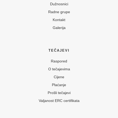
Dužnosnici
Radne grupe
Kontakt
Galerija
TEČAJEVI
Raspored
O tečajevima
Cijene
Plaćanje
Prošli tečajevi
Valjanost ERC certifikata